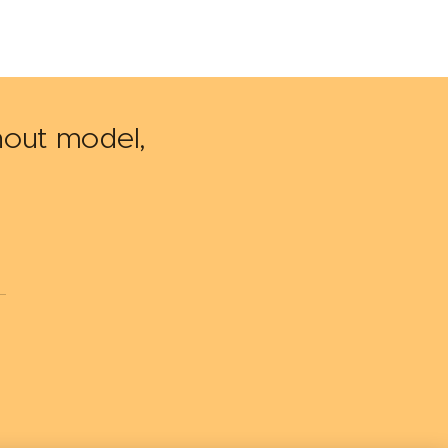
hnout model,