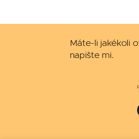
Máte-li jakékoli 
napište mi.